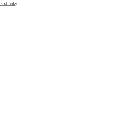
sk stránky