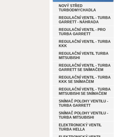
NOVÝ STŘED
TURBODMYCHADLA
REGULAČNÍ VENTIL - TURBA
GARRETT - NÁHRADA
REGULAČNÍ VENTIL - PRO
TURBA GARRETT
REGULAČNÍ VENTIL - TURBA
KKK
REGULAČNÍ VENTIL TURBA
MITSUBISHI
REGULAČNÍ VENTIL - TURBA
GARRETT SE SNÍMAČEM
REGULAČNÍ VENTIL - TURBA
KKK SE SNÍMAČEM
REGULAČNÍ VENTIL - TURBA
MITSUBISHI SE SNÍMAČEM
SNÍMAČ POLOHY VENTILU -
TURBA GARRETT
SNÍMAČ POLOHY VENTILU -
TURBA MITSUBISHI
ELEKTRONICKÝ VENTIL
TURBA HELLA